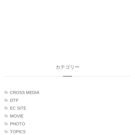
カテゴリー
CROSS MEDIA
DTP
EC SITE
MOVIE
PHOTO
TOPICS