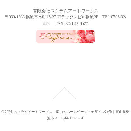
有限会社スクラムアートワークス
〒939-1368 砺波市本町13-27 アラックスビル砺波2F TEL 0763-32-
8528 FAX 0763-32-8527
© 2026. スクラムアートワークス｜富山のホームページ・デザイン制作｜富山県砺
波市 All Rights Reserved.