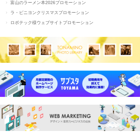
富山のラーメン本2026プロモーション
ラ・ピニヨンクリスマスプロモーション
ロボテック様ウェブサイトプロモーション