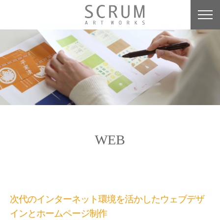
WEB
次代のインターネット環境を活かしたウェブデザ
インとホームページ制作