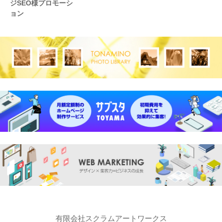
ジSEO様プロモーシ
ョン
有限会社スクラムアートワークス