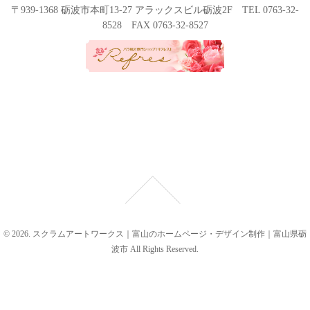
〒939-1368 砺波市本町13-27 アラックスビル砺波2F TEL 0763-32-
8528 FAX 0763-32-8527
© 2026. スクラムアートワークス｜富山のホームページ・デザイン制作｜富山県砺
波市 All Rights Reserved.