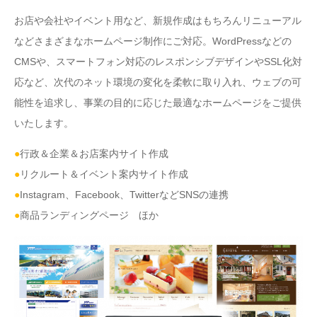
お店や会社やイベント用など、新規作成はもちろんリニューアル
などさまざまなホームページ制作にご対応。WordPressなどの
CMSや、スマートフォン対応のレスポンシブデザインやSSL化対
応など、次代のネット環境の変化を柔軟に取り入れ、ウェブの可
能性を追求し、事業の目的に応じた最適なホームページをご提供
いたします。
●
行政＆企業＆お店案内サイト作成
●
リクルート＆イベント案内サイト作成
●
Instagram、Facebook、TwitterなどSNSの連携
●
商品ランディングページ ほか