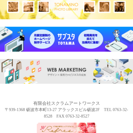
有限会社スクラムアートワークス
〒939-1368 砺波市本町13-27 アラックスビル砺波2F TEL 0763-32-
8528 FAX 0763-32-8527