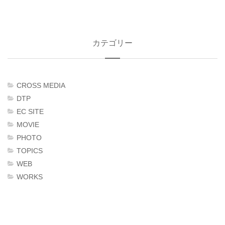
カテゴリー
CROSS MEDIA
DTP
EC SITE
MOVIE
PHOTO
TOPICS
WEB
WORKS