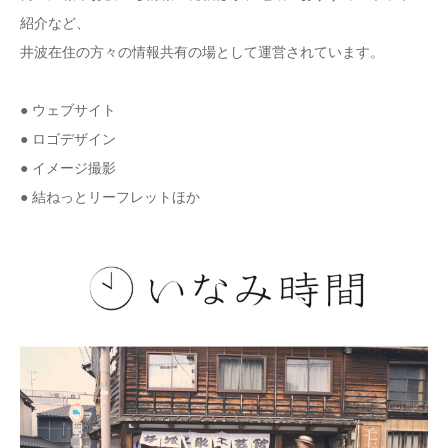
紹介など、
井波在住の方々の情報共有の場として運営されています。
●
ウェブサイト
● ロゴデザイン
● イメージ撮影
● 結ねっとリーフレットほか