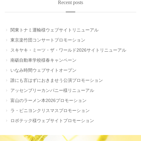
Recent posts
関東トナミ運輸様ウェブサイトリニューアル
東京楽竹団コンサートプロモーション
スキヤキ・ミーツ・ザ・ワールド2026サイトリニューアル
南砺自動車学校様春キャンペーン
いなみ時間ウェブサイトオープン
誰にも言はずにおきませう公演プロモーション
アッセンブリーカンパニー様リニューアル
富山のラーメン本2026プロモーション
ラ・ピニヨンクリスマスプロモーション
ロボテック様ウェブサイトプロモーション