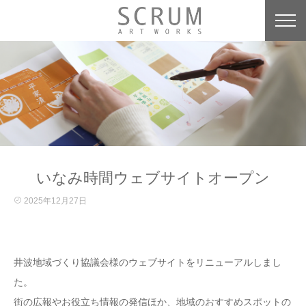
いなみ時間ウェブサイトオープン
2025年12月27日
井波地域づくり協議会様のウェブサイトをリニューアルしまし
た。
街の広報やお役立ち情報の発信ほか、地域のおすすめスポットの