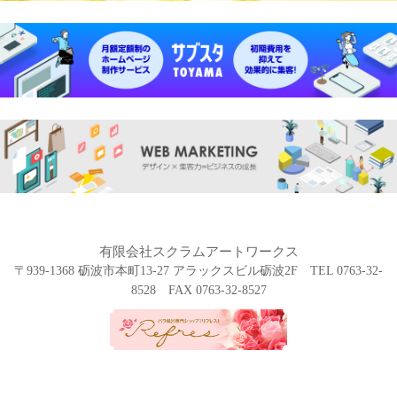
有限会社スクラムアートワークス
〒939-1368 砺波市本町13-27 アラックスビル砺波2F TEL 0763-32-
8528 FAX 0763-32-8527