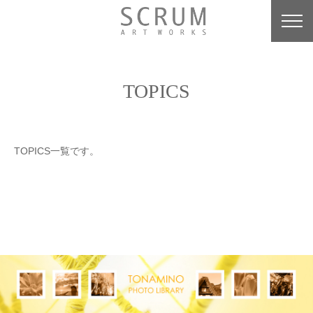
TOPICS
TOPICS一覧です。